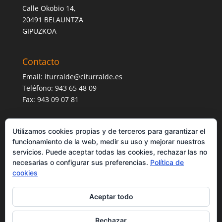
Calle Okobio 14,
20491 BELAUNTZA
GIPUZKOA
Contacto
Email:
iturralde@citurralde.es
Teléfono: 943 65 48 09
Fax: 943 09 07 81
Utilizamos cookies propias y de terceros para garantizar el
funcionamiento de la web, medir su uso y mejorar nuestros
servicios. Puede aceptar todas las cookies, rechazar las no
necesarias o configurar sus preferencias.
Política de
cookies
Aceptar todo
Rechazar