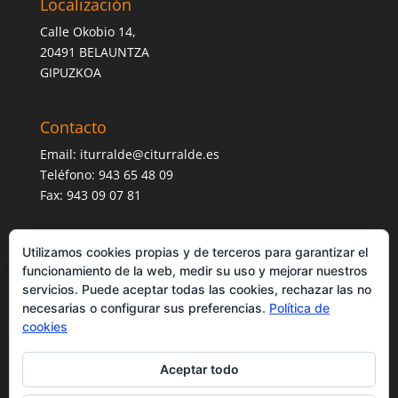
Localización
Calle Okobio 14,
20491 BELAUNTZA
GIPUZKOA
Contacto
Email:
iturralde@citurralde.es
Teléfono: 943 65 48 09
Fax: 943 09 07 81
Utilizamos cookies propias y de terceros para garantizar el
funcionamiento de la web, medir su uso y mejorar nuestros
servicios. Puede aceptar todas las cookies, rechazar las no
necesarias o configurar sus preferencias.
Política de
cookies
Aceptar todo