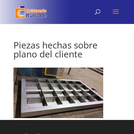
Piezas hechas sobre
plano del cliente