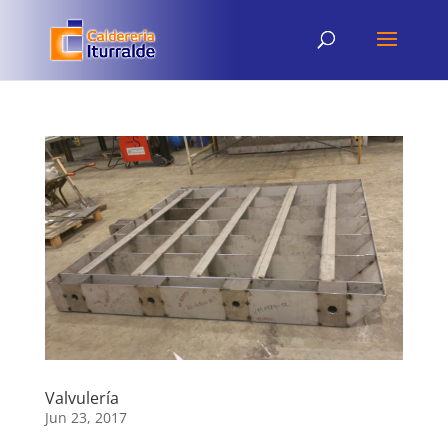
Valvulería
Jun 23, 2017