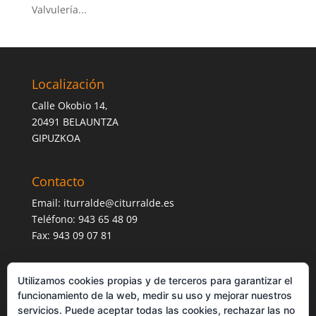
Valvulería...
Localización
Calle Okobio 14,
20491 BELAUNTZA
GIPUZKOA
Contacto
Email:
iturralde@citurralde.es
Teléfono: 943 65 48 09
Fax: 943 09 07 81
Utilizamos cookies propias y de terceros para garantizar el
funcionamiento de la web, medir su uso y mejorar nuestros
servicios. Puede aceptar todas las cookies, rechazar las no