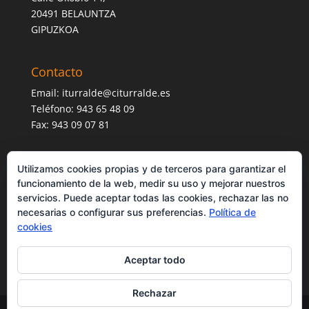
20491 BELAUNTZA
GIPUZKOA
Contacto
Email:
iturralde@citurralde.es
Teléfono: 943 65 48 09
Fax: 943 09 07 81
Utilizamos cookies propias y de terceros para garantizar el
funcionamiento de la web, medir su uso y mejorar nuestros
servicios. Puede aceptar todas las cookies, rechazar las no
necesarias o configurar sus preferencias.
Política de
cookies
Aceptar todo
Rechazar