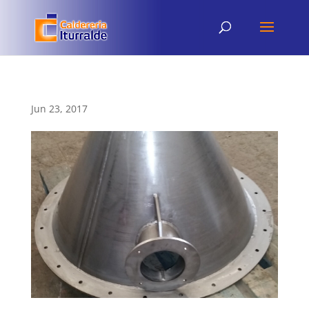
Jun 23, 2017