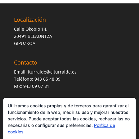
Localización
Calle Okobio 14,
20491 BELAUNTZA
GIPUZKOA
Contacto
Email:
iturralde@citurralde.es
Teléfono: 943 65 48 09
Fax: 943 09 07 81
Utilizamos cookies propias y de terceros para garantizar el
funcionamiento de la web, medir su uso y mejorar nuestros
servicios. Puede aceptar todas las cookies, rechazar las no
necesarias o configurar sus preferencias.
Política de
cookies