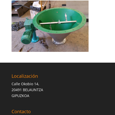
Localización
Calle Okobio 14,
20491 BELAUNTZA
GIPUZKOA
Contacto