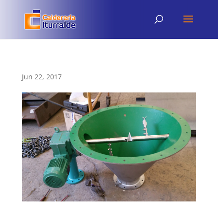
Jun 22, 2017