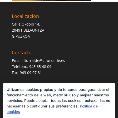
Localización
Calle Okobio 14,
20491 BELAUNTZA
GIPUZKOA
Contacto
Email:
iturralde@citurralde.es
Teléfono: 943 65 48 09
Fax: 943 09 07 81
Utilizamos cookies propias y de terceros para garantizar el
funcionamiento de la web, medir su uso y mejorar nuestros
servicios. Puede aceptar todas las cookies, rechazar las no
necesarias o configurar sus preferencias.
Política de
cookies