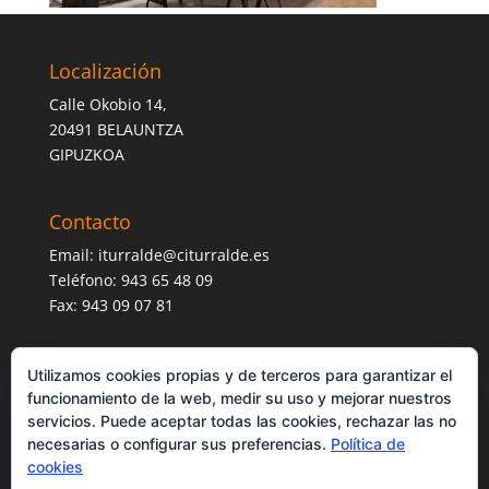
Localización
Calle Okobio 14,
20491 BELAUNTZA
GIPUZKOA
Contacto
Email:
iturralde@citurralde.es
Teléfono: 943 65 48 09
Fax: 943 09 07 81
Utilizamos cookies propias y de terceros para garantizar el
funcionamiento de la web, medir su uso y mejorar nuestros
servicios. Puede aceptar todas las cookies, rechazar las no
necesarias o configurar sus preferencias.
Política de
cookies