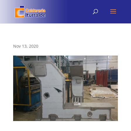
Nov 13, 2020