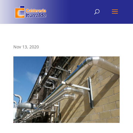
Nov 13, 2020