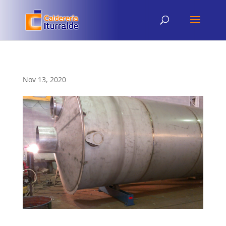
Nov 13, 2020