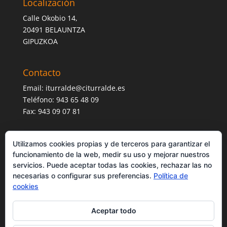
Localización
Calle Okobio 14,
20491 BELAUNTZA
GIPUZKOA
Contacto
Email:
iturralde@citurralde.es
Teléfono: 943 65 48 09
Fax: 943 09 07 81
Utilizamos cookies propias y de terceros para garantizar el
funcionamiento de la web, medir su uso y mejorar nuestros
servicios. Puede aceptar todas las cookies, rechazar las no
necesarias o configurar sus preferencias.
Política de
cookies
Aceptar todo